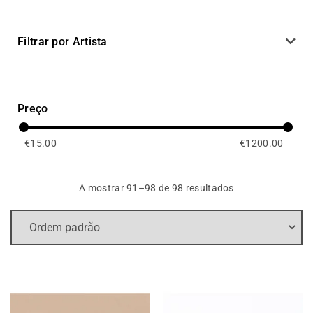
Filtrar por Artista
Preço
€
15.00
€
1200.00
A mostrar 91–98 de 98 resultados