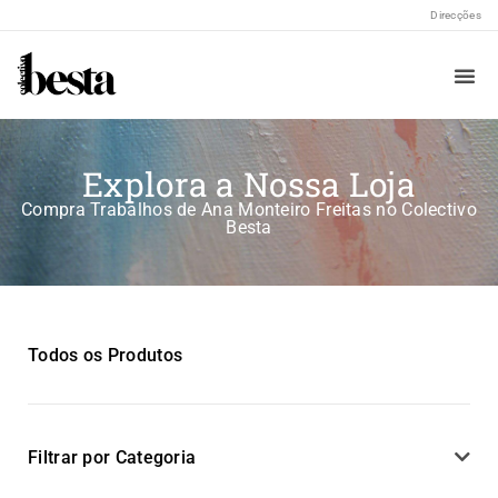
Direcções
Explora a Nossa Loja
Compra Trabalhos de Ana Monteiro Freitas no Colectivo
Besta
Todos os Produtos
Filtrar por Categoria