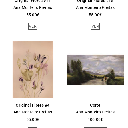
Original Flores #11
Original Flores #18
Ana Monteiro Freitas
Ana Monteiro Freitas
55.00
€
55.00
€
VER
VER
Original Flores #4
Corot
Ana Monteiro Freitas
Ana Monteiro Freitas
55.00
€
400.00
€