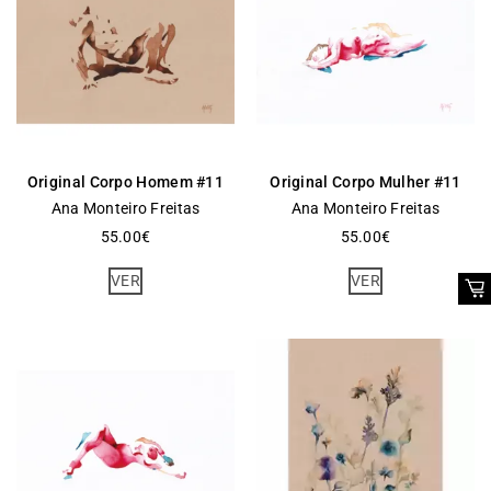
Original Corpo Homem #11
Original Corpo Mulher #11
Ana Monteiro Freitas
Ana Monteiro Freitas
55.00
€
55.00
€
VER
VER