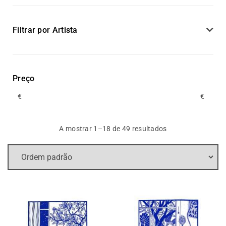
Filtrar por Artista
Preço
€
€
A mostrar 1–18 de 49 resultados