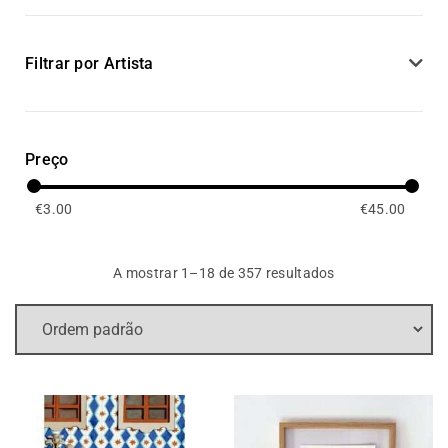
Filtrar por Artista
Preço
€
3.00
€
45.00
A mostrar 1–18 de 357 resultados