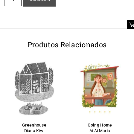
Produtos Relacionados
Greenhouse
Going Home
Diana Kiwi
Ai Ai Maria