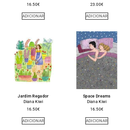
16.50
€
23.00
€
ADICIONAR
ADICIONAR
Jardim Regador
Space Dreams
Diana Kiwi
Diana Kiwi
16.50
€
16.50
€
ADICIONAR
ADICIONAR